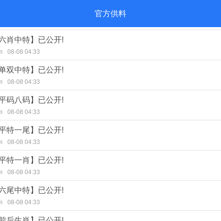
官方供料
【六肖中特】已公开!
m
08-08 04:33
【单双中特】已公开!
m
08-08 04:33
【平码八码】已公开!
m
08-08 04:33
【平特一尾】已公开!
m
08-08 04:33
【平特一肖】已公开!
m
08-08 04:33
【六尾中特】已公开!
m
08-08 04:33
【前后生肖】已公开!