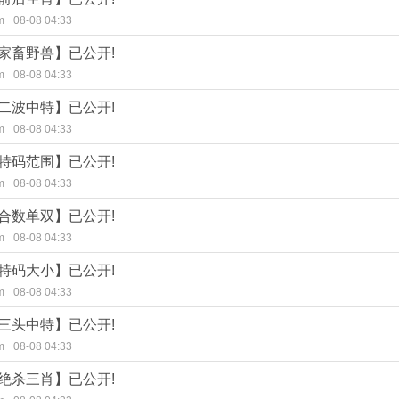
m
08-08 04:33
【家畜野兽】已公开!
m
08-08 04:33
【二波中特】已公开!
m
08-08 04:33
【特码范围】已公开!
m
08-08 04:33
【合数单双】已公开!
m
08-08 04:33
【特码大小】已公开!
m
08-08 04:33
【三头中特】已公开!
m
08-08 04:33
【绝杀三肖】已公开!