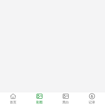
首页
彩图
黑白
记录