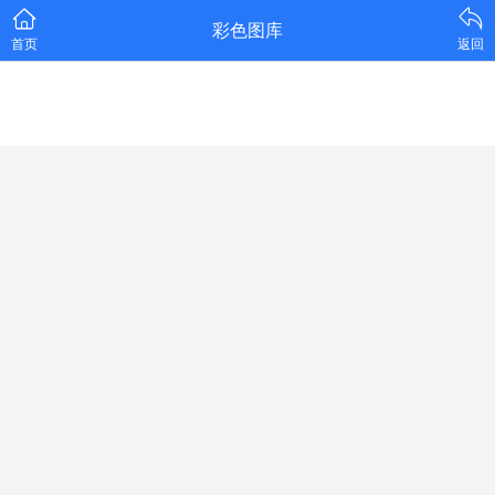
彩色图库
首页
返回